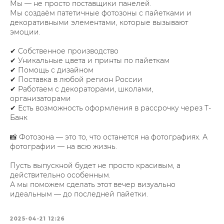
Мы — не просто поставщики панелей.
Мы создаём патетичные фотозоны с пайетками и
декоративными элементами, которые вызывают
эмоции.
✔ Собственное производство
✔ Уникальные цвета и принты по пайеткам
✔ Помощь с дизайном
✔ Поставка в любой регион России
✔ Работаем с декораторами, школами,
организаторами
✔ Есть возможность оформления в рассрочку через Т-
Банк
📸 Фотозона — это то, что останется на фотографиях. А
фотографии — на всю жизнь.
Пусть выпускной будет не просто красивым, а
действительно особенным.
А мы поможем сделать этот вечер визуально
идеальным — до последней пайетки.
2025-04-21 12:26