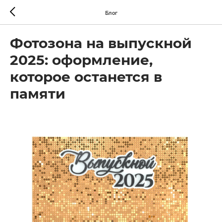
Блог
Фотозона на выпускной
2025: оформление,
которое останется в
памяти