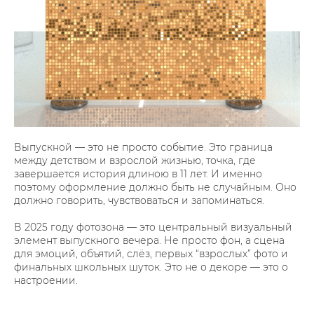
Выпускной — это не просто событие. Это граница
между детством и взрослой жизнью, точка, где
завершается история длиною в 11 лет. И именно
поэтому оформление должно быть не случайным. Оно
должно говорить, чувствоваться и запоминаться.
В 2025 году фотозона — это центральный визуальный
элемент выпускного вечера. Не просто фон, а сцена
для эмоций, объятий, слёз, первых “взрослых” фото и
финальных школьных шуток. Это не о декоре — это о
настроении.